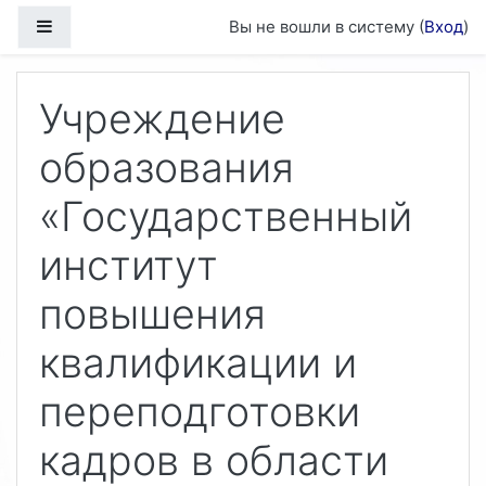
Перейти к основному содержанию
Боковая панель
Вы не вошли в систему (
Вход
)
Учреждение
образования
«Государственный
институт
повышения
квалификации и
переподготовки
кадров в области