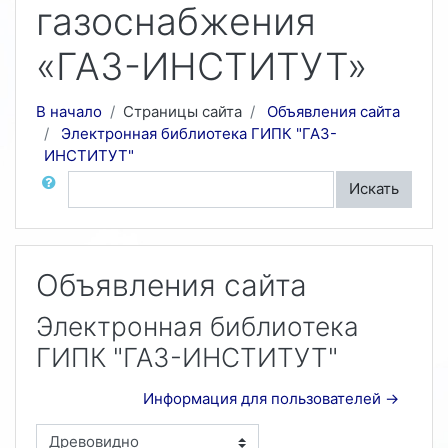
газоснабжения
«ГАЗ-ИНСТИТУТ»
В начало
Страницы сайта
Объявления сайта
Электронная библиотека ГИПК "ГАЗ-
ИНСТИТУТ"
Поиск по форумам
Искать
Объявления сайта
Электронная библиотека
ГИПК "ГАЗ-ИНСТИТУТ"
Информация для пользователей →